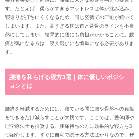
す。たとえば、柔らかすぎるマットレスは体が沈み込み、
寝返りが打ちにくくなるため、同じ姿勢での圧迫が続いて
しまいます。また、高すぎる枕は首と背骨のラインを不自
然にしてしまい、結果的に腰にも負担がかかることに。腰
痛が気になる方は、寝具選びにも慎重になる必要がありま
す。
腰痛を和らげる寝方3選｜体に優しいポジシ
ョンとは
腰痛を軽減するためには、寝ている間に腰や骨盤への負担
をできるだけ減らすことが大切です。ここでは、整体師や
理学療法士も推奨する、腰痛持ちの方に効果的な寝方を3
つ紹介します。すぐに自宅で試せる方法ばかりなので、ぜ