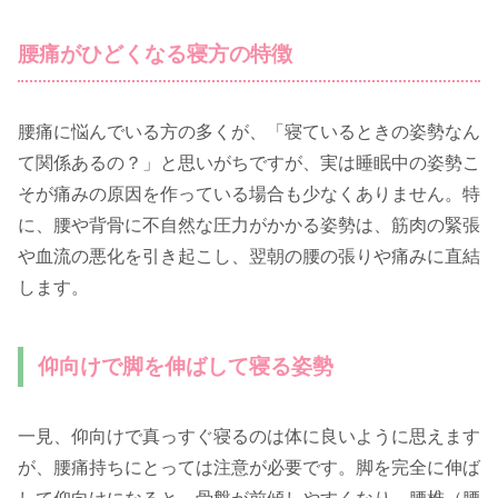
腰痛がひどくなる寝方の特徴
腰痛に悩んでいる方の多くが、「寝ているときの姿勢なん
て関係あるの？」と思いがちですが、実は睡眠中の姿勢こ
そが痛みの原因を作っている場合も少なくありません。特
に、腰や背骨に不自然な圧力がかかる姿勢は、筋肉の緊張
や血流の悪化を引き起こし、翌朝の腰の張りや痛みに直結
します。
仰向けで脚を伸ばして寝る姿勢
一見、仰向けで真っすぐ寝るのは体に良いように思えます
が、腰痛持ちにとっては注意が必要です。脚を完全に伸ば