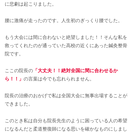
に悲劇は起こりました。
腰に激痛が走ったのです。人生初のぎっくり腰でした。
もう大会には間に合わないと絶望しました！！そんな私を
救ってくれたのが通っていた高校の近くにあった鍼灸整骨
院です。
ここの院長の
「大丈夫！！絶対全国に間に合わせるか
ら！！」
の言葉は今でも忘れられません。
院長の治療のおかげで私は全国大会に無事出場することが
できました。
このとき私は自分も院長先生のように困っている人の希望
になるんだと柔道整復師になる思いを確かなものにしまし