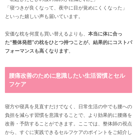
「寝つきが良くなって、夜中に目が覚めにくくなった」
といった嬉しい声も届いています。
安価な枕を何度も買い替えるよりも、
本当に体に合っ
た“整体発想”の枕をひとつ持つことが、結果的にコストパ
フォーマンスも高くなります
。
腰痛改善のために意識したい生活習慣とセル
フケア
寝方や寝具を見直すだけでなく、日常生活の中でも腰への
負担を減らす習慣を意識することで、より効果的に腰痛を
改善・予防することができます。ここでは、整体師の視点
から、すぐに実践できるセルフケアのポイントをご紹介し