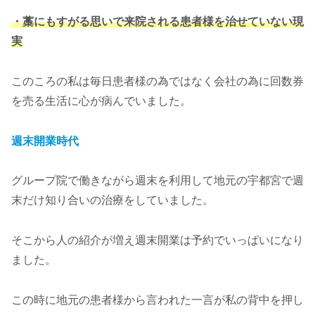
・藁にもすがる思いで来院される患者様を治せていない現
実
このころの私は毎日患者様の為ではなく会社の為に回数券
を売る生活に心が病んでいました。
週末開業時代
グループ院で働きながら週末を利用して地元の宇都宮で週
末だけ知り合いの治療をしていました。
そこから人の紹介が増え週末開業は予約でいっぱいになり
ました。
この時に地元の患者様から言われた一言が私の背中を押し