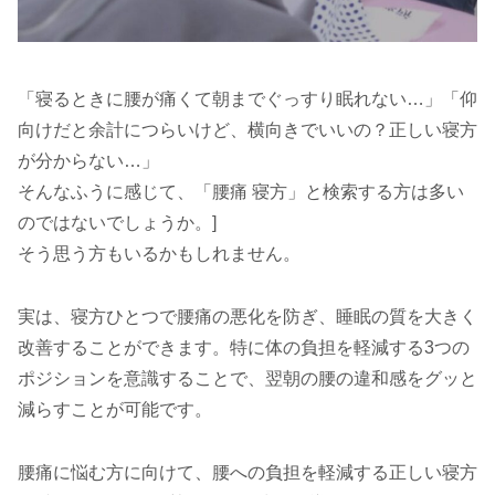
「寝るときに腰が痛くて朝までぐっすり眠れない…」「仰
向けだと余計につらいけど、横向きでいいの？正しい寝方
が分からない…」
そんなふうに感じて、「腰痛 寝方」と検索する方は多い
のではないでしょうか。]
そう思う方もいるかもしれません。
実は、寝方ひとつで腰痛の悪化を防ぎ、睡眠の質を大きく
改善することができます。特に体の負担を軽減する3つの
ポジションを意識することで、翌朝の腰の違和感をグッと
減らすことが可能です。
腰痛に悩む方に向けて、腰への負担を軽減する正しい寝方