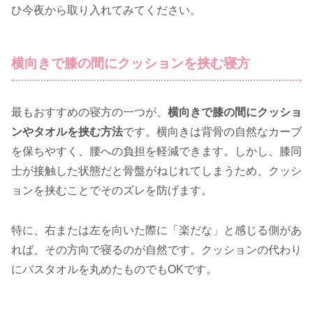
ひ今夜から取り入れてみてください。
横向きで膝の間にクッションを挟む寝方
最もおすすめの寝方の一つが、
横向きで膝の間にクッショ
ンやタオルを挟む方法
です。横向きは背骨の自然なカーブ
を保ちやすく、腰への負担を軽減できます。しかし、膝同
士が接触した状態だと骨盤がねじれてしまうため、クッシ
ョンを挟むことでそのズレを防げます。
特に、右または左を向いた際に「楽だな」と感じる側があ
れば、その方向で寝るのが自然です。クッションの代わり
にバスタオルを丸めたものでもOKです。