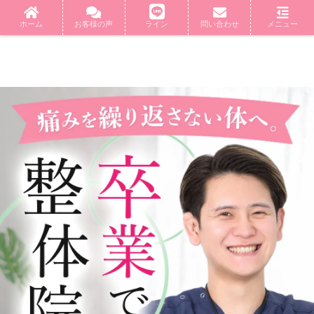
ホーム
お客様の声
ライン
問い合わせ
メニュー