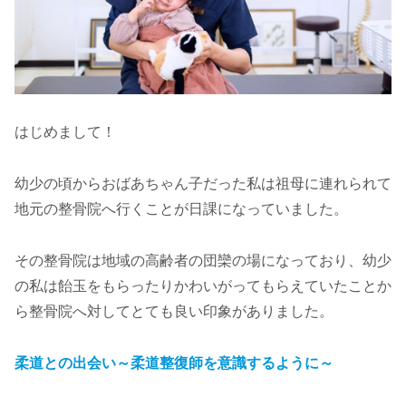
はじめまして！
幼少の頃からおばあちゃん子だった私は祖母に連れられて
地元の整骨院へ行くことが日課になっていました。
その整骨院は地域の高齢者の団欒の場になっており、幼少
の私は飴玉をもらったりかわいがってもらえていたことか
ら整骨院へ対してとても良い印象がありました。
柔道との出会い～柔道整復師を意識するように～