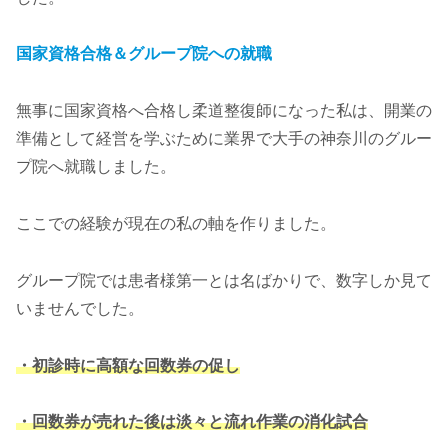
国家資格合格＆グループ院への就職
無事に国家資格へ合格し柔道整復師になった私は、開業の
準備として経営を学ぶために業界で大手の神奈川のグルー
プ院へ就職しました。
ここでの経験が現在の私の軸を作りました。
グループ院では患者様第一とは名ばかりで、数字しか見て
いませんでした。
・初診時に高額な回数券の促し
・回数券が売れた後は淡々と流れ作業の消化試合