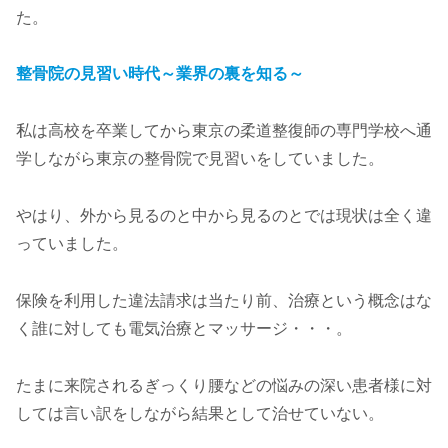
た。
整骨院の見習い時代～業界の裏を知る～
私は高校を卒業してから東京の柔道整復師の専門学校へ通
学しながら東京の整骨院で見習いをしていました。
やはり、外から見るのと中から見るのとでは現状は全く違
っていました。
保険を利用した違法請求は当たり前、治療という概念はな
く誰に対しても電気治療とマッサージ・・・。
たまに来院されるぎっくり腰などの悩みの深い患者様に対
しては言い訳をしながら結果として治せていない。