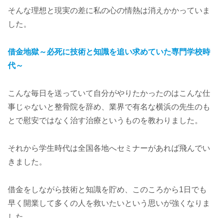
そんな理想と現実の差に私の心の情熱は消えかかっていま
した。
借金地獄～必死に技術と知識を追い求めていた専門学校時
代～
こんな毎日を送っていて自分がやりたかったのはこんな仕
事じゃないと整骨院を辞め、業界で有名な横浜の先生のも
とで慰安ではなく治す治療というものを教わりました。
それから学生時代は全国各地へセミナーがあれば飛んでい
きました。
借金をしながら技術と知識を貯め、このころから1日でも
早く開業して多くの人を救いたいという思いが強くなりま
した。