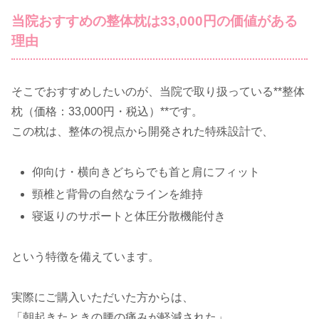
当院おすすめの整体枕は33,000円の価値がある
理由
そこでおすすめしたいのが、当院で取り扱っている**整体
枕（価格：33,000円・税込）**です。
この枕は、整体の視点から開発された特殊設計で、
仰向け・横向きどちらでも首と肩にフィット
頸椎と背骨の自然なラインを維持
寝返りのサポートと体圧分散機能付き
という特徴を備えています。
実際にご購入いただいた方からは、
「朝起きたときの腰の痛みが軽減された」