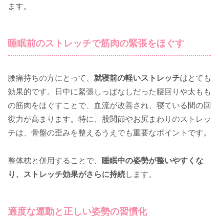
ます。
睡眠前のストレッチで筋肉の緊張をほぐす
腰痛持ちの方にとって、
就寝前の軽いストレッチ
はとても
効果的です。日中に緊張しっぱなしだった腰回りや太もも
の筋肉をほぐすことで、血流が改善され、寝ている間の回
復力が高まります。特に、股関節やお尻まわりのストレッ
チは、骨盤の歪みを整えるうえでも重要なポイントです。
整体枕と併用することで、
睡眠中の姿勢が整いやすくな
り、ストレッチ効果がさらに持続
します。
適度な運動と正しい姿勢の習慣化