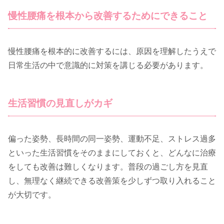
慢性腰痛を根本から改善するためにできること
慢性腰痛を根本的に改善するには、原因を理解したうえで
日常生活の中で意識的に対策を講じる必要があります。
生活習慣の見直しがカギ
偏った姿勢、長時間の同一姿勢、運動不足、ストレス過多
といった生活習慣をそのままにしておくと、どんなに治療
をしても改善は難しくなります。普段の過ごし方を見直
し、無理なく継続できる改善策を少しずつ取り入れること
が大切です。