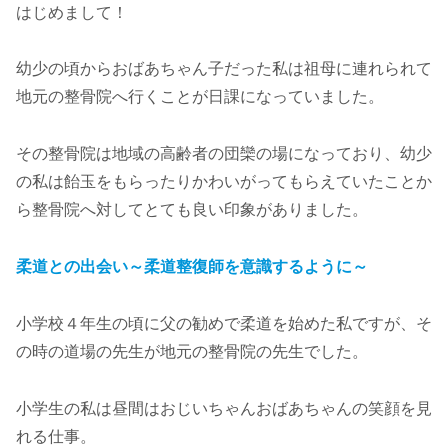
はじめまして！
幼少の頃からおばあちゃん子だった私は祖母に連れられて
地元の整骨院へ行くことが日課になっていました。
その整骨院は地域の高齢者の団欒の場になっており、幼少
の私は飴玉をもらったりかわいがってもらえていたことか
ら整骨院へ対してとても良い印象がありました。
柔道との出会い～柔道整復師を意識するように～
小学校４年生の頃に父の勧めで柔道を始めた私ですが、そ
の時の道場の先生が地元の整骨院の先生でした。
小学生の私は昼間はおじいちゃんおばあちゃんの笑顔を見
れる仕事。