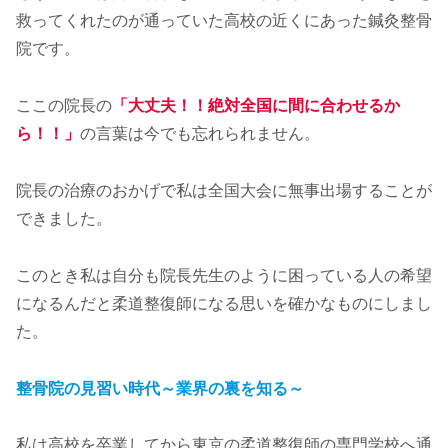
救ってくれたのが通っていた高校の近くにあった鍼灸整骨
院です。
ここの院長の
「大丈夫！！絶対全国に間に合わせるか
ら！！」
の言葉は今でも忘れられません。
院長の治療のおかげで私は全国大会に無事出場することが
できました。
このとき私は自分も院長先生のように困っている人の希望
になるんだと柔道整復師になる思いを確かなものにしまし
た。
整骨院の見習い時代～業界の裏を知る～
私は高校を卒業してから東京の柔道整復師の専門学校へ通