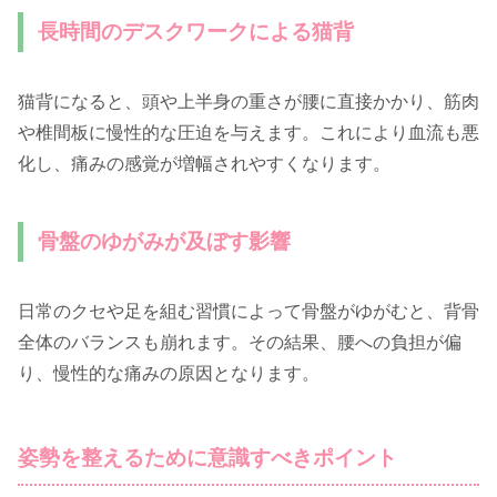
長時間のデスクワークによる猫背
猫背になると、頭や上半身の重さが腰に直接かかり、筋肉
や椎間板に慢性的な圧迫を与えます。これにより血流も悪
化し、痛みの感覚が増幅されやすくなります。
骨盤のゆがみが及ぼす影響
日常のクセや足を組む習慣によって骨盤がゆがむと、背骨
全体のバランスも崩れます。その結果、腰への負担が偏
り、慢性的な痛みの原因となります。
姿勢を整えるために意識すべきポイント