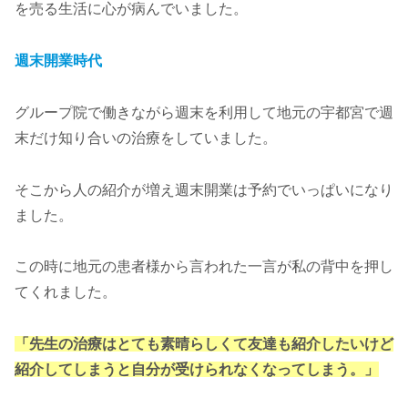
を売る生活に心が病んでいました。
週末開業時代
グループ院で働きながら週末を利用して地元の宇都宮で週
末だけ知り合いの治療をしていました。
そこから人の紹介が増え週末開業は予約でいっぱいになり
ました。
この時に地元の患者様から言われた一言が私の背中を押し
てくれました。
「先生の治療はとても素晴らしくて友達も紹介したいけど
紹介してしまうと自分が受けられなくなってしまう。」