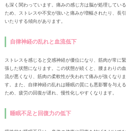
も深く関わっています。痛みの感じ方は脳が処理している
ため、ストレスや不安が強いと痛みが増幅されたり、長引
いたりする傾向があります。
自律神経の乱れと血流低下
ストレスを感じると交感神経が優位になり、筋肉が常に緊
張した状態になります。この状態が続くと、腰まわりの血
流が悪くなり、筋肉の柔軟性が失われて痛みが強くなりま
す。また、自律神経の乱れは睡眠の質にも悪影響を与える
ため、疲労の回復が遅れ、慢性化しやすくなります。
睡眠不足と回復力の低下