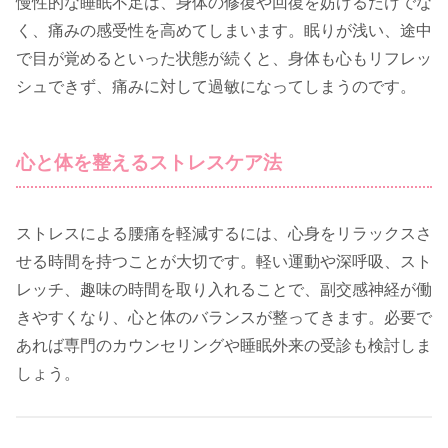
慢性的な睡眠不足は、身体の修復や回復を妨げるだけでな
く、痛みの感受性を高めてしまいます。眠りが浅い、途中
で目が覚めるといった状態が続くと、身体も心もリフレッ
シュできず、痛みに対して過敏になってしまうのです。
心と体を整えるストレスケア法
ストレスによる腰痛を軽減するには、心身をリラックスさ
せる時間を持つことが大切です。軽い運動や深呼吸、スト
レッチ、趣味の時間を取り入れることで、副交感神経が働
きやすくなり、心と体のバランスが整ってきます。必要で
あれば専門のカウンセリングや睡眠外来の受診も検討しま
しょう。