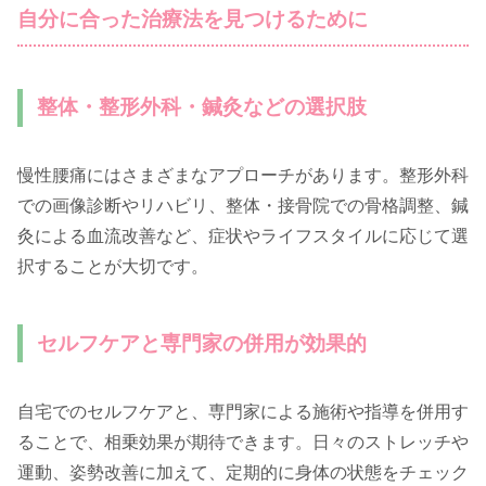
自分に合った治療法を見つけるために
整体・整形外科・鍼灸などの選択肢
慢性腰痛にはさまざまなアプローチがあります。整形外科
での画像診断やリハビリ、整体・接骨院での骨格調整、鍼
灸による血流改善など、症状やライフスタイルに応じて選
択することが大切です。
セルフケアと専門家の併用が効果的
自宅でのセルフケアと、専門家による施術や指導を併用す
ることで、相乗効果が期待できます。日々のストレッチや
運動、姿勢改善に加えて、定期的に身体の状態をチェック