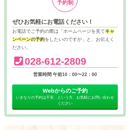
予約制
ぜひお気軽にお電話ください！
お電話でご予約の際は「ホームページを見て
キャ
ンペーンの予約
をしたいのですが」と、お伝えく
ださい。
028-612-2809
営業時間 午前10：00〜22：00
Webからのご予約
いきなりの予約は不安…という方、お気軽にお問い合わせ
ください