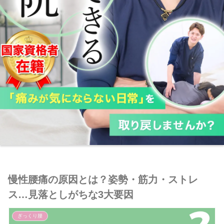
慢性腰痛の原因とは？姿勢・筋力・ストレ
ス…見落としがちな3大要因
ぎっくり腰