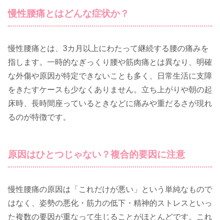
慢性腰痛とはどんな症状か？
慢性腰痛とは、3カ月以上にわたって継続する腰の痛みを
指します。一時的なぎっくり腰や筋肉痛とは異なり、明確
な外傷や原因が特定できないことも多く、日常生活に支障
をきたすケースも少なくありません。立ち上がりや朝の起
床時、長時間座っているときなどに痛みや重だるさが現れ
るのが特徴です。
原因はひとつじゃない？複合的要因に注意
慢性腰痛の原因は「これだけが悪い」という単純なもので
はなく、姿勢の悪化・筋力の低下・精神的ストレスといっ
た複数の要因が重なって生じることがほとんどです。これ