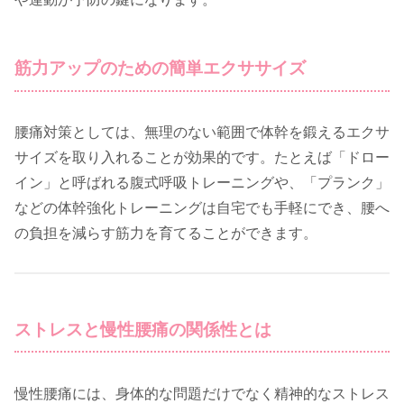
筋力アップのための簡単エクササイズ
腰痛対策としては、無理のない範囲で体幹を鍛えるエクサ
サイズを取り入れることが効果的です。たとえば「ドロー
イン」と呼ばれる腹式呼吸トレーニングや、「プランク」
などの体幹強化トレーニングは自宅でも手軽にでき、腰へ
の負担を減らす筋力を育てることができます。
ストレスと慢性腰痛の関係性とは
慢性腰痛には、身体的な問題だけでなく精神的なストレス