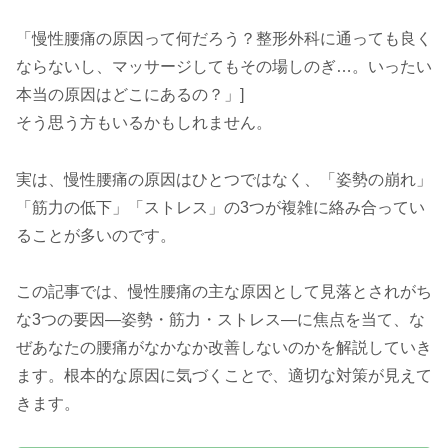
「慢性腰痛の原因って何だろう？整形外科に通っても良く
ならないし、マッサージしてもその場しのぎ…。いったい
本当の原因はどこにあるの？」]
そう思う方もいるかもしれません。
実は、慢性腰痛の原因はひとつではなく、「姿勢の崩れ」
「筋力の低下」「ストレス」の3つが複雑に絡み合ってい
ることが多いのです。
この記事では、慢性腰痛の主な原因として見落とされがち
な3つの要因—姿勢・筋力・ストレス—に焦点を当て、な
ぜあなたの腰痛がなかなか改善しないのかを解説していき
ます。根本的な原因に気づくことで、適切な対策が見えて
きます。