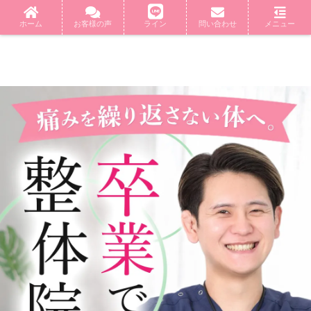
ホーム
お客様の声
ライン
問い合わせ
メニュー