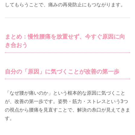
してもらうことで、痛みの再発防止にもつながります。
まとめ：慢性腰痛を放置せず、今すぐ原因に向
き合おう
自分の「原因」に気づくことが改善の第一歩
「なぜ腰が痛いのか」という根本的な原因に気づくこと
が、改善の第一歩です。姿勢・筋力・ストレスという3つ
の視点から腰痛を見直すことで、解決の糸口が見えてきま
す。