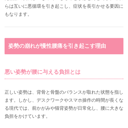
らは互いに悪循環を引き起こし、症状を長引かせる要因に
もなります。
姿勢の崩れが慢性腰痛を引き起こす理由
悪い姿勢が腰に与える負担とは
正しい姿勢は、背骨と骨盤のバランスが取れた状態を指し
ます。しかし、デスクワークやスマホ操作の時間が長くな
る現代では、前かがみや猫背姿勢が日常化し、腰に大きな
負担をかけています。