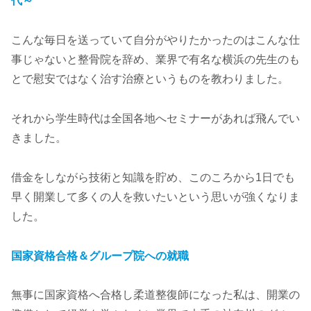
代～
こんな毎日を送っていて自分がやりたかったのはこんな仕
事じゃないと整骨院を辞め、業界で有名な横浜の先生のも
とで慰安ではなく治す治療というものを教わりました。
それから学生時代は全国各地へセミナーがあれば飛んでい
きました。
借金をしながら技術と知識を貯め、このころから1日でも
早く開業して多くの人を救いたいという思いが強くなりま
した。
国家資格合格＆グループ院への就職
無事に国家資格へ合格し柔道整復師になった私は、開業の