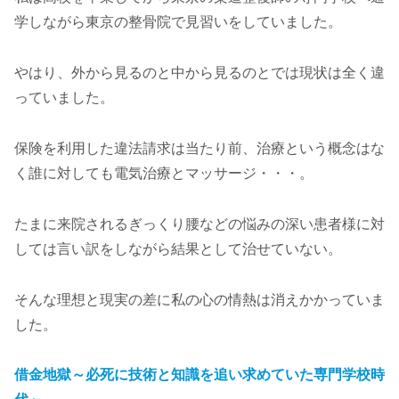
学しながら東京の整骨院で見習いをしていました。
やはり、外から見るのと中から見るのとでは現状は全く違
っていました。
保険を利用した違法請求は当たり前、治療という概念はな
く誰に対しても電気治療とマッサージ・・・。
たまに来院されるぎっくり腰などの悩みの深い患者様に対
しては言い訳をしながら結果として治せていない。
そんな理想と現実の差に私の心の情熱は消えかかっていま
した。
借金地獄～必死に技術と知識を追い求めていた専門学校時