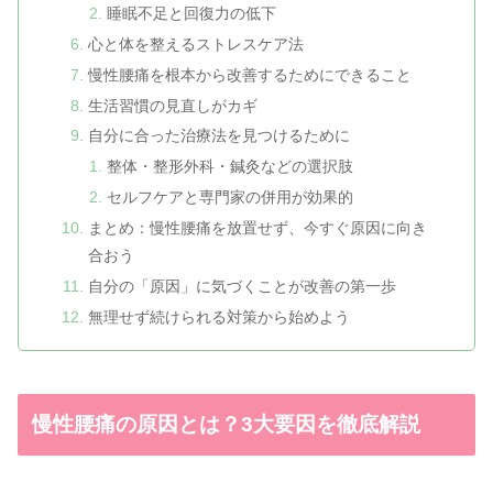
睡眠不足と回復力の低下
心と体を整えるストレスケア法
慢性腰痛を根本から改善するためにできること
生活習慣の見直しがカギ
自分に合った治療法を見つけるために
整体・整形外科・鍼灸などの選択肢
セルフケアと専門家の併用が効果的
まとめ：慢性腰痛を放置せず、今すぐ原因に向き
合おう
自分の「原因」に気づくことが改善の第一歩
無理せず続けられる対策から始めよう
慢性腰痛の原因とは？3大要因を徹底解説