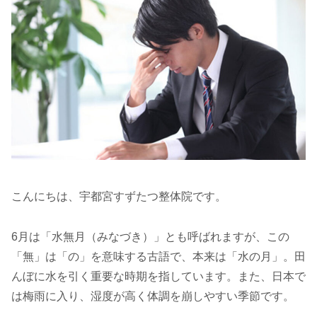
こんにちは、宇都宮すずたつ整体院です。
6月は「水無月（みなづき）」とも呼ばれますが、この
「無」は「の」を意味する古語で、本来は「水の月」。田
んぼに水を引く重要な時期を指しています。また、日本で
は梅雨に入り、湿度が高く体調を崩しやすい季節です。