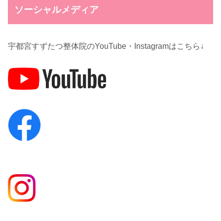
ソーシャルメディア
宇都宮すずたつ整体院のYouTube・Instagramはこちら↓