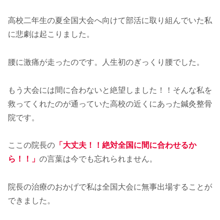
高校二年生の夏全国大会へ向けて部活に取り組んでいた私
に悲劇は起こりました。
腰に激痛が走ったのです。人生初のぎっくり腰でした。
もう大会には間に合わないと絶望しました！！そんな私を
救ってくれたのが通っていた高校の近くにあった鍼灸整骨
院です。
ここの院長の
「大丈夫！！絶対全国に間に合わせるか
ら！！」
の言葉は今でも忘れられません。
院長の治療のおかげで私は全国大会に無事出場することが
できました。