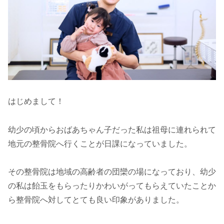
はじめまして！
幼少の頃からおばあちゃん子だった私は祖母に連れられて
地元の整骨院へ行くことが日課になっていました。
その整骨院は地域の高齢者の団欒の場になっており、幼少
の私は飴玉をもらったりかわいがってもらえていたことか
ら整骨院へ対してとても良い印象がありました。