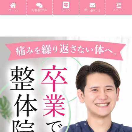
ホーム
お客様の声
ライン
問い合わせ
メニュー