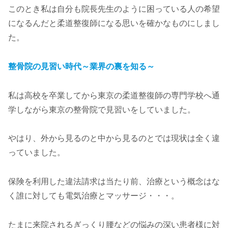
このとき私は自分も院長先生のように困っている人の希望
になるんだと柔道整復師になる思いを確かなものにしまし
た。
整骨院の見習い時代～業界の裏を知る～
私は高校を卒業してから東京の柔道整復師の専門学校へ通
学しながら東京の整骨院で見習いをしていました。
やはり、外から見るのと中から見るのとでは現状は全く違
っていました。
保険を利用した違法請求は当たり前、治療という概念はな
く誰に対しても電気治療とマッサージ・・・。
たまに来院されるぎっくり腰などの悩みの深い患者様に対