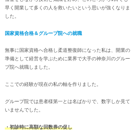
早く開業して多くの人を救いたいという思いが強くなりま
した。
国家資格合格＆グループ院への就職
無事に国家資格へ合格し柔道整復師になった私は、開業の
準備として経営を学ぶために業界で大手の神奈川のグルー
プ院へ就職しました。
ここでの経験が現在の私の軸を作りました。
グループ院では患者様第一とは名ばかりで、数字しか見て
いませんでした。
・初診時に高額な回数券の促し