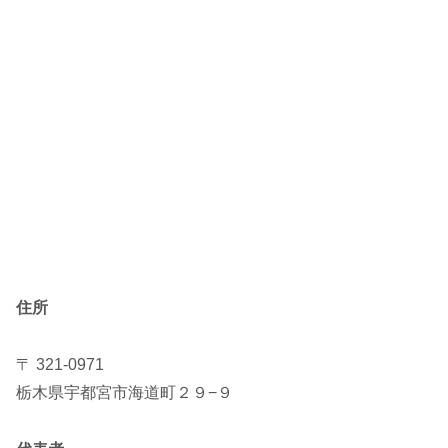
住所
〒 321-0971
栃木県宇都宮市海道町２９−９