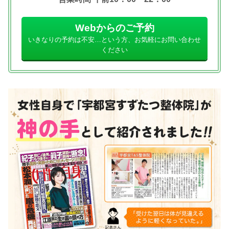
Webからのご予約
いきなりの予約は不安…という方、お気軽にお問い合わせ
ください