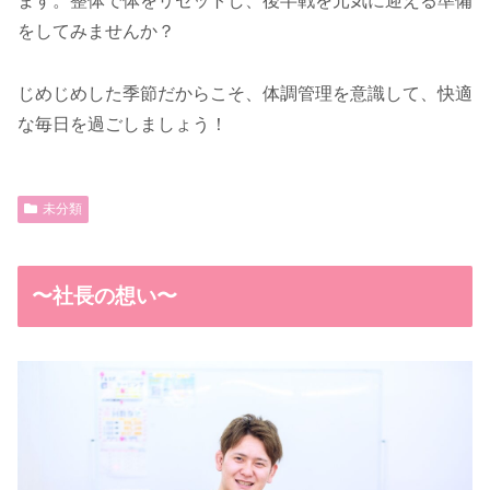
ます。整体で体をリセットし、後半戦を元気に迎える準備
をしてみませんか？
じめじめした季節だからこそ、体調管理を意識して、快適
な毎日を過ごしましょう！
未分類
〜社長の想い〜