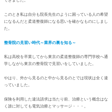
できました。
このとき私は自分も院長先生のように困っている人の希望
になるんだと柔道整復師になる思いを確かなものにしまし
た。
整骨院の見習い時代～業界の裏を知る～
私は高校を卒業してから東京の柔道整復師の専門学校へ通
学しながら東京の整骨院で見習いをしていました。
やはり、外から見るのと中から見るのとでは現状は全く違
っていました。
保険を利用した違法請求は当たり前、治療という概念はな
く誰に対しても電気治療とマッサージ・・・。