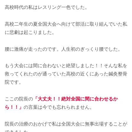
高校時代の私はレスリング一色でした。
高校二年生の夏全国大会へ向けて部活に取り組んでいた私
に悲劇は起こりました。
腰に激痛が走ったのです。人生初のぎっくり腰でした。
もう大会には間に合わないと絶望しました！！そんな私を
救ってくれたのが通っていた高校の近くにあった鍼灸整骨
院です。
ここの院長の
「大丈夫！！絶対全国に間に合わせるか
ら！！」
の言葉は今でも忘れられません。
院長の治療のおかげで私は全国大会に無事出場することが