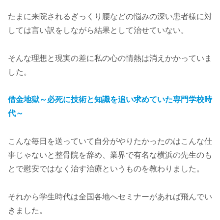
たまに来院されるぎっくり腰などの悩みの深い患者様に対
しては言い訳をしながら結果として治せていない。
そんな理想と現実の差に私の心の情熱は消えかかっていま
した。
借金地獄～必死に技術と知識を追い求めていた専門学校時
代～
こんな毎日を送っていて自分がやりたかったのはこんな仕
事じゃないと整骨院を辞め、業界で有名な横浜の先生のも
とで慰安ではなく治す治療というものを教わりました。
それから学生時代は全国各地へセミナーがあれば飛んでい
きました。