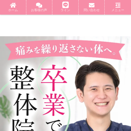
ホーム
お客様の声
ライン
問い合わせ
メニュー