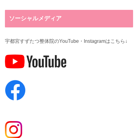
ソーシャルメディア
宇都宮すずたつ整体院のYouTube・Instagramはこちら↓