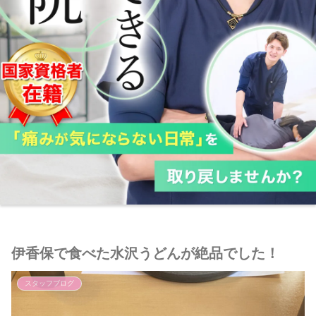
伊香保で食べた水沢うどんが絶品でした！
スタッフブログ