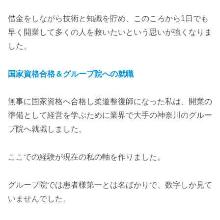
借金をしながら技術と知識を貯め、このころから1日でも
早く開業して多くの人を救いたいという思いが強くなりま
した。
国家資格合格＆グループ院への就職
無事に国家資格へ合格し柔道整復師になった私は、開業の
準備として経営を学ぶために業界で大手の神奈川のグルー
プ院へ就職しました。
ここでの経験が現在の私の軸を作りました。
グループ院では患者様第一とは名ばかりで、数字しか見て
いませんでした。