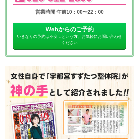
営業時間 午前10：00〜22：00
Webからのご予約
いきなりの予約は不安…という方、お気軽にお問い合わせ
ください