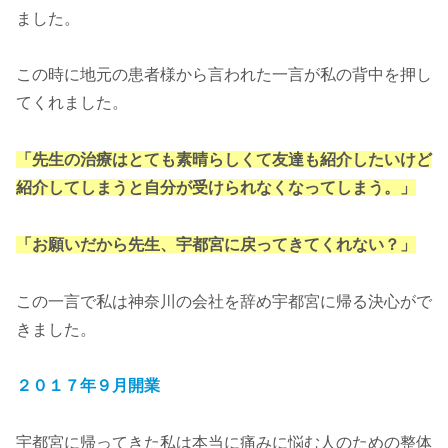
ました。
この時に地元の患者様から言われた一言が私の背中を押し
てくれました。
「先生の治療はとても素晴らしくて友達も紹介したいけど
紹介してしまうと自分が受けられなくなってしまう。」
「お願いだから先生、宇都宮に戻ってきてくれない？」
この一言で私は神奈川の会社を辞め宇都宮に帰る決心がで
きました。
２０１７年９月開業
宇都宮に帰ってきた私は本当に痛みに悩む人のための整体