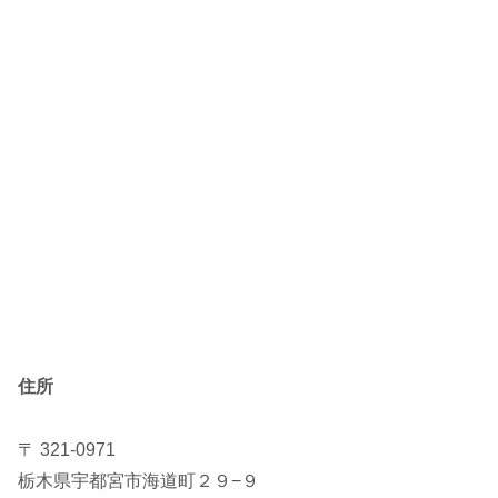
住所
〒 321-0971
栃木県宇都宮市海道町２９−９