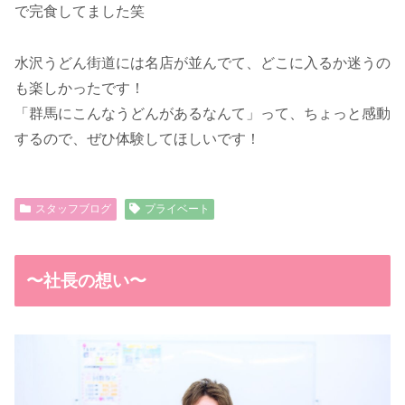
で完食してました笑
水沢うどん街道には名店が並んでて、どこに入るか迷うの
も楽しかったです！
「群馬にこんなうどんがあるなんて」って、ちょっと感動
するので、ぜひ体験してほしいです！
スタッフブログ
プライベート
〜社長の想い〜