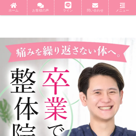
ホーム
お客様の声
ライン
問い合わせ
メニュー