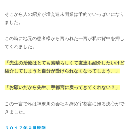
そこから人の紹介が増え週末開業は予約でいっぱいになり
ました。
この時に地元の患者様から言われた一言が私の背中を押し
てくれました。
「先生の治療はとても素晴らしくて友達も紹介したいけど
紹介してしまうと自分が受けられなくなってしまう。」
「お願いだから先生、宇都宮に戻ってきてくれない？」
この一言で私は神奈川の会社を辞め宇都宮に帰る決心がで
きました。
２０１７年９月開業