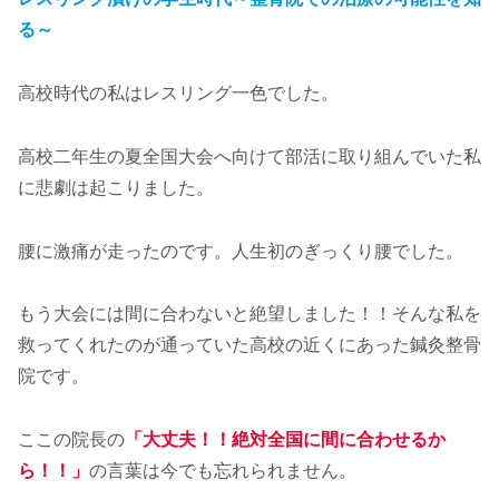
る～
高校時代の私はレスリング一色でした。
高校二年生の夏全国大会へ向けて部活に取り組んでいた私
に悲劇は起こりました。
腰に激痛が走ったのです。人生初のぎっくり腰でした。
もう大会には間に合わないと絶望しました！！そんな私を
救ってくれたのが通っていた高校の近くにあった鍼灸整骨
院です。
ここの院長の
「大丈夫！！絶対全国に間に合わせるか
ら！！」
の言葉は今でも忘れられません。