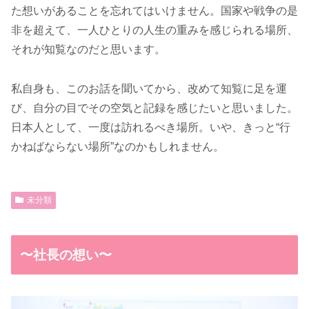
た想いがあることを忘れてはいけません。国家や戦争の是
非を超えて、一人ひとりの人生の重みを感じられる場所、
それが知覧なのだと思います。
私自身も、このお話を聞いてから、改めて知覧に足を運
び、自分の目でその空気と記録を感じたいと思いました。
日本人として、一度は訪れるべき場所。いや、きっと“行
かねばならない場所”なのかもしれません。
未分類
〜社長の想い〜