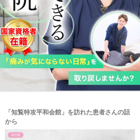
「知覧特攻平和会館」を訪れた患者さんの話
から
未分類