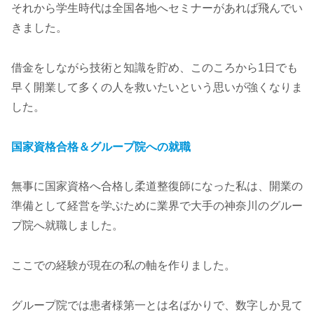
それから学生時代は全国各地へセミナーがあれば飛んでい
きました。
借金をしながら技術と知識を貯め、このころから1日でも
早く開業して多くの人を救いたいという思いが強くなりま
した。
国家資格合格＆グループ院への就職
無事に国家資格へ合格し柔道整復師になった私は、開業の
準備として経営を学ぶために業界で大手の神奈川のグルー
プ院へ就職しました。
ここでの経験が現在の私の軸を作りました。
グループ院では患者様第一とは名ばかりで、数字しか見て