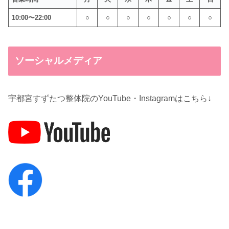
10:00〜22:00
○
○
○
○
○
○
○
ソーシャルメディア
宇都宮すずたつ整体院のYouTube・Instagramはこちら↓