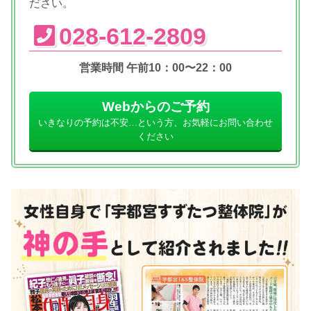
ださい。
028-612-2809
営業時間 午前10：00〜22：00
Webからのご予約
いきなりの予約は不安…という方、お気軽にお問い合わせ
ください