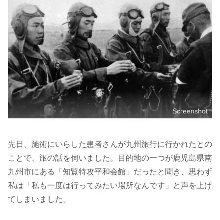
Screenshot
先日、施術にいらした患者さんが九州旅行に行かれたとの
ことで、旅の話を伺いました。目的地の一つが鹿児島県南
九州市にある「知覧特攻平和会館」だったと聞き、思わず
私は「私も一度は行ってみたい場所なんです」と声を上げ
てしまいました。