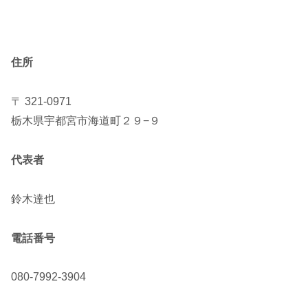
住所
〒 321-0971
栃木県宇都宮市海道町２９−９
代表者
鈴木達也
電話番号
080-7992-3904