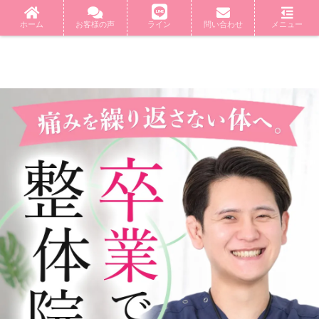
ホーム
お客様の声
ライン
問い合わせ
メニュー