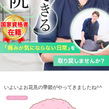
いよいよお花見の季節がやってきましたね^^
スタッフブログ