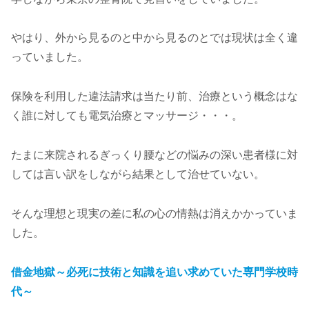
やはり、外から見るのと中から見るのとでは現状は全く違
っていました。
保険を利用した違法請求は当たり前、治療という概念はな
く誰に対しても電気治療とマッサージ・・・。
たまに来院されるぎっくり腰などの悩みの深い患者様に対
しては言い訳をしながら結果として治せていない。
そんな理想と現実の差に私の心の情熱は消えかかっていま
した。
借金地獄～必死に技術と知識を追い求めていた専門学校時
代～