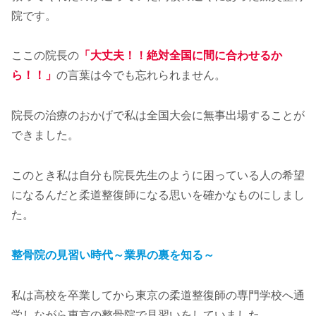
院です。
ここの院長の
「大丈夫！！絶対全国に間に合わせるか
ら！！」
の言葉は今でも忘れられません。
院長の治療のおかげで私は全国大会に無事出場することが
できました。
このとき私は自分も院長先生のように困っている人の希望
になるんだと柔道整復師になる思いを確かなものにしまし
た。
整骨院の見習い時代～業界の裏を知る～
私は高校を卒業してから東京の柔道整復師の専門学校へ通
学しながら東京の整骨院で見習いをしていました。