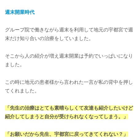
週末開業時代
グループ院で働きながら週末を利用して地元の宇都宮で週
末だけ知り合いの治療をしていました。
そこから人の紹介が増え週末開業は予約でいっぱいになり
ました。
この時に地元の患者様から言われた一言が私の背中を押し
てくれました。
「先生の治療はとても素晴らしくて友達も紹介したいけど
紹介してしまうと自分が受けられなくなってしまう。」
「お願いだから先生、宇都宮に戻ってきてくれない？」