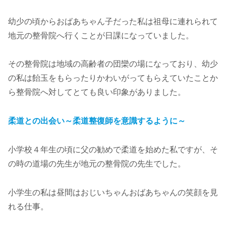
幼少の頃からおばあちゃん子だった私は祖母に連れられて
地元の整骨院へ行くことが日課になっていました。
その整骨院は地域の高齢者の団欒の場になっており、幼少
の私は飴玉をもらったりかわいがってもらえていたことか
ら整骨院へ対してとても良い印象がありました。
柔道との出会い～柔道整復師を意識するように～
小学校４年生の頃に父の勧めで柔道を始めた私ですが、そ
の時の道場の先生が地元の整骨院の先生でした。
小学生の私は昼間はおじいちゃんおばあちゃんの笑顔を見
れる仕事。