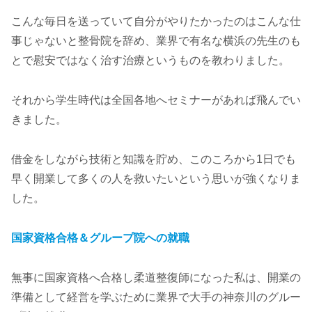
こんな毎日を送っていて自分がやりたかったのはこんな仕
事じゃないと整骨院を辞め、業界で有名な横浜の先生のも
とで慰安ではなく治す治療というものを教わりました。
それから学生時代は全国各地へセミナーがあれば飛んでい
きました。
借金をしながら技術と知識を貯め、このころから1日でも
早く開業して多くの人を救いたいという思いが強くなりま
した。
国家資格合格＆グループ院への就職
無事に国家資格へ合格し柔道整復師になった私は、開業の
準備として経営を学ぶために業界で大手の神奈川のグルー