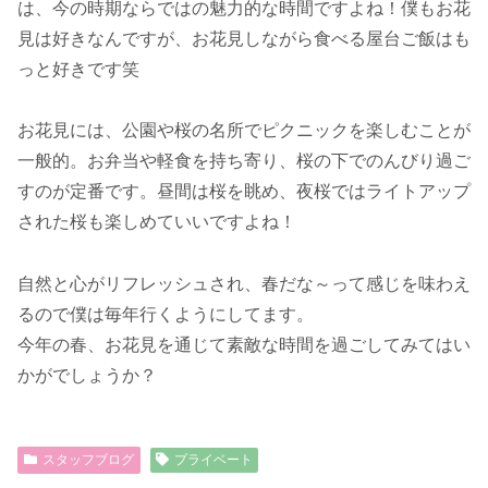
は、今の時期ならではの魅力的な時間ですよね！僕もお花
見は好きなんですが、お花見しながら食べる屋台ご飯はも
っと好きです笑
お花見には、公園や桜の名所でピクニックを楽しむことが
一般的。お弁当や軽食を持ち寄り、桜の下でのんびり過ご
すのが定番です。昼間は桜を眺め、夜桜ではライトアップ
された桜も楽しめていいですよね！
自然と心がリフレッシュされ、春だな～って感じを味わえ
るので僕は毎年行くようにしてます。
今年の春、お花見を通じて素敵な時間を過ごしてみてはい
かがでしょうか？
スタッフブログ
プライベート