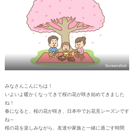
Screenshot
みなさんこんにちは！
いよいよ暖かくなってきて桜の花が咲き始めてきました
ね！
春になると、桜の花が咲き、日本中でお花見シーズンです
ね～
桜の花を楽しみながら、友達や家族と一緒に過ごす時間