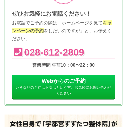
ぜひお気軽にお電話ください！
お電話でご予約の際は「ホームページを見て
キャ
ンペーンの予約
をしたいのですが」と、お伝えく
ださい。
028-612-2809
営業時間 午前10：00〜22：00
Webからのご予約
いきなりの予約は不安…という方、お気軽にお問い合わせ
ください