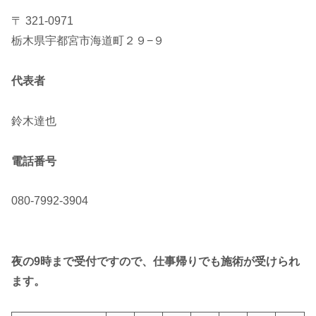
〒 321-0971
栃木県宇都宮市海道町２９−９
代表者
鈴木達也
電話番号
080-7992-3904
夜の9時まで受付ですので、仕事帰りでも施術が受けられ
ます。