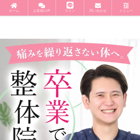
ホーム
お客様の声
ライン
問い合わせ
メニュー