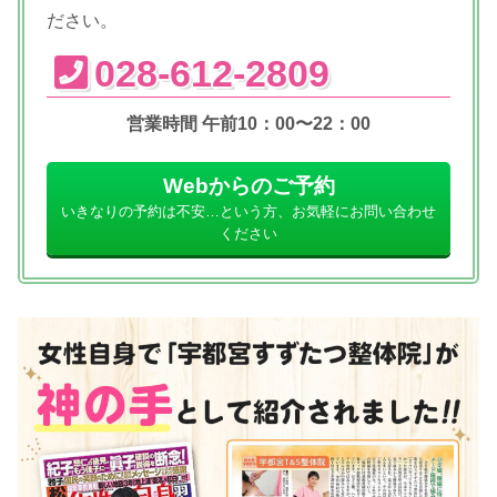
ださい。
028-612-2809
営業時間 午前10：00〜22：00
Webからのご予約
いきなりの予約は不安…という方、お気軽にお問い合わせ
ください