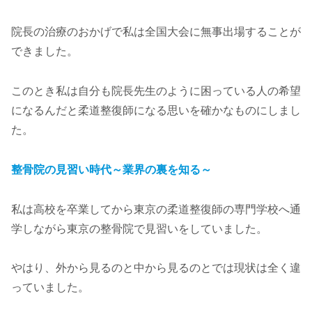
院長の治療のおかげで私は全国大会に無事出場することが
できました。
このとき私は自分も院長先生のように困っている人の希望
になるんだと柔道整復師になる思いを確かなものにしまし
た。
整骨院の見習い時代～業界の裏を知る～
私は高校を卒業してから東京の柔道整復師の専門学校へ通
学しながら東京の整骨院で見習いをしていました。
やはり、外から見るのと中から見るのとでは現状は全く違
っていました。