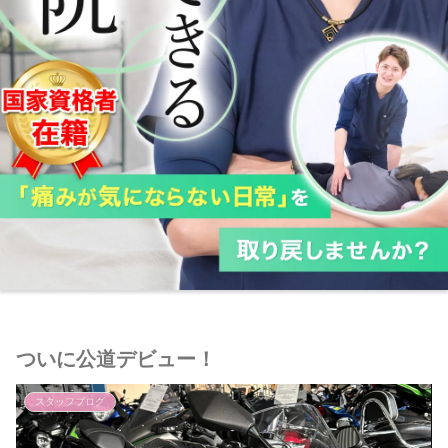
ついに公道デビュー！
スタッフブログ