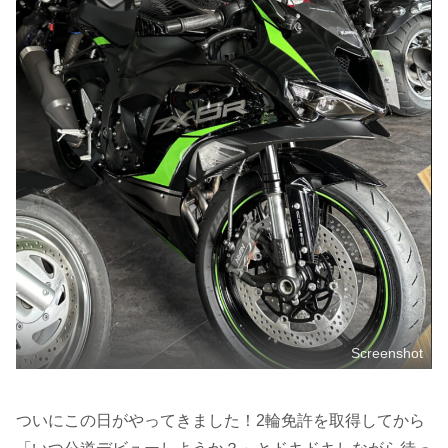
Screenshot
ついにこの日がやってきました！2輪免許を取得してから