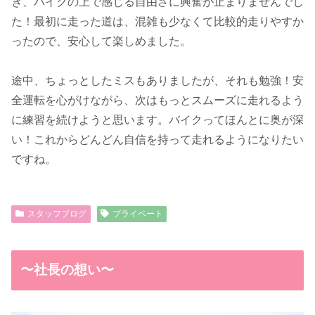
き、バイクの上で感じる自由さに興奮が止まりませんでし
た！最初に走った道は、混雑も少なくて比較的走りやすか
ったので、安心して楽しめました。
途中、ちょっとしたミスもありましたが、それも勉強！安
全運転を心がけながら、次はもっとスムーズに走れるよう
に練習を続けようと思います。バイクってほんとに奥が深
い！これからどんどん自信を持って走れるようになりたい
ですね。
スタッフブログ
プライベート
〜社長の想い〜