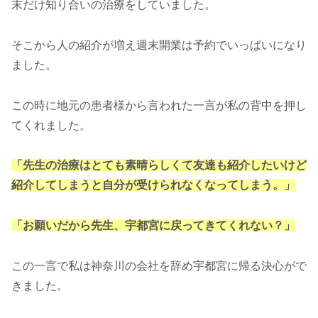
末だけ知り合いの治療をしていました。
そこから人の紹介が増え週末開業は予約でいっぱいになり
ました。
この時に地元の患者様から言われた一言が私の背中を押し
てくれました。
「先生の治療はとても素晴らしくて友達も紹介したいけど
紹介してしまうと自分が受けられなくなってしまう。」
「お願いだから先生、宇都宮に戻ってきてくれない？」
この一言で私は神奈川の会社を辞め宇都宮に帰る決心がで
きました。