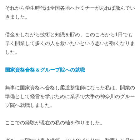
それから学生時代は全国各地へセミナーがあれば飛んでい
きました。
借金をしながら技術と知識を貯め、このころから1日でも
早く開業して多くの人を救いたいという思いが強くなりま
した。
国家資格合格＆グループ院への就職
無事に国家資格へ合格し柔道整復師になった私は、開業の
準備として経営を学ぶために業界で大手の神奈川のグルー
プ院へ就職しました。
ここでの経験が現在の私の軸を作りました。