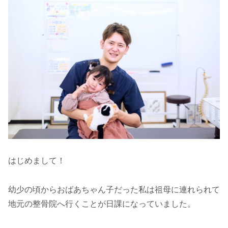
はじめまして！
幼少の頃からおばあちゃん子だった私は祖母に連れられて
地元の整骨院へ行くことが日課になっていました。