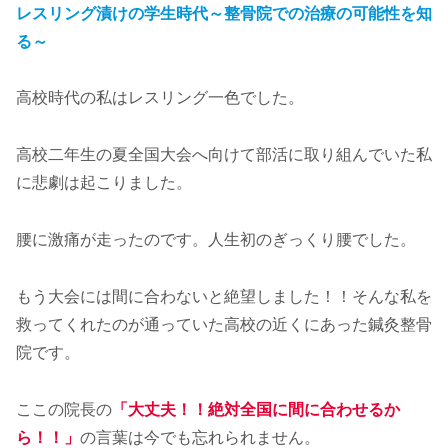
レスリング漬けの学生時代～整骨院での治療の可能性を知
る～
高校時代の私はレスリング一色でした。
高校二年生の夏全国大会へ向けて部活に取り組んでいた私
に悲劇は起こりました。
腰に激痛が走ったのです。人生初のぎっくり腰でした。
もう大会には間に合わないと絶望しました！！そんな私を
救ってくれたのが通っていた高校の近くにあった鍼灸整骨
院です。
ここの院長の
「大丈夫！！絶対全国に間に合わせるか
ら！！」
の言葉は今でも忘れられません。