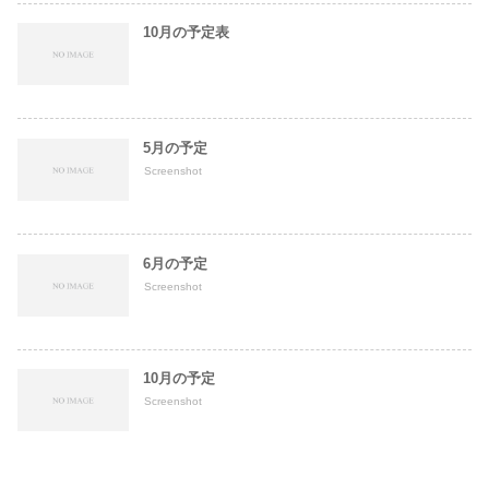
10月の予定表
5月の予定
Screenshot
6月の予定
Screenshot
10月の予定
Screenshot