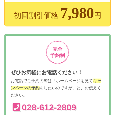
7,980
初回割引価格
円
完全
予約制
ぜひお気軽にお電話ください！
お電話でご予約の際は「ホームページを見て
キャ
ンペーンの予約
をしたいのですが」と、お伝えく
ださい。
028-612-2809