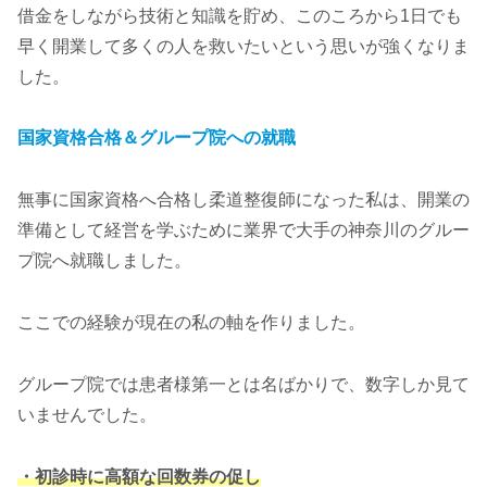
借金をしながら技術と知識を貯め、このころから1日でも
早く開業して多くの人を救いたいという思いが強くなりま
した。
国家資格合格＆グループ院への就職
無事に国家資格へ合格し柔道整復師になった私は、開業の
準備として経営を学ぶために業界で大手の神奈川のグルー
プ院へ就職しました。
ここでの経験が現在の私の軸を作りました。
グループ院では患者様第一とは名ばかりで、数字しか見て
いませんでした。
・初診時に高額な回数券の促し