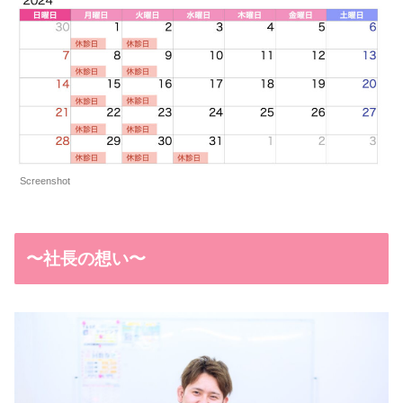
Screenshot
〜社長の想い〜