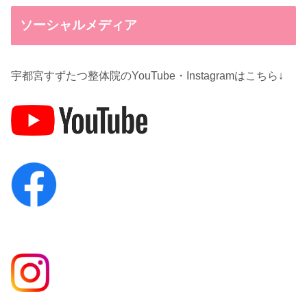
ソーシャルメディア
宇都宮すずたつ整体院のYouTube・Instagramはこちら↓