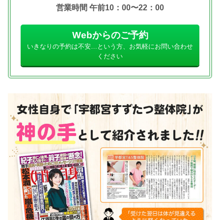
営業時間 午前10：00〜22：00
Webからのご予約
いきなりの予約は不安…という方、お気軽にお問い合わせ
ください