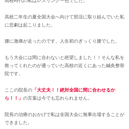
高校時代の私はレスリング一色でした。
高校二年生の夏全国大会へ向けて部活に取り組んでいた私
に悲劇は起こりました。
腰に激痛が走ったのです。人生初のぎっくり腰でした。
もう大会には間に合わないと絶望しました！！そんな私を
救ってくれたのが通っていた高校の近くにあった鍼灸整骨
院です。
ここの院長の
「大丈夫！！絶対全国に間に合わせるか
ら！！」
の言葉は今でも忘れられません。
院長の治療のおかげで私は全国大会に無事出場することが
できました。