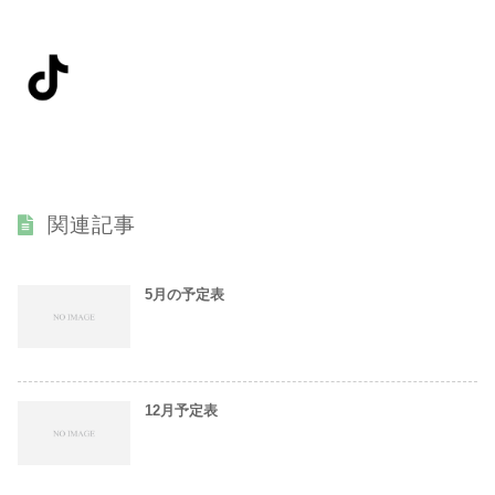
関連記事
5月の予定表
12月予定表