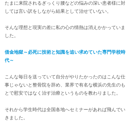
たまに来院されるぎっくり腰などの悩みの深い患者様に対
しては言い訳をしながら結果として治せていない。
そんな理想と現実の差に私の心の情熱は消えかかっていま
した。
借金地獄～必死に技術と知識を追い求めていた専門学校時
代～
こんな毎日を送っていて自分がやりたかったのはこんな仕
事じゃないと整骨院を辞め、業界で有名な横浜の先生のも
とで慰安ではなく治す治療というものを教わりました。
それから学生時代は全国各地へセミナーがあれば飛んでい
きました。