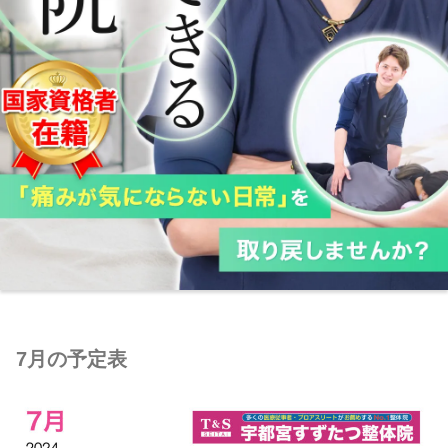
7月の予定表