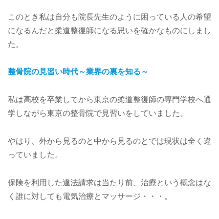
このとき私は自分も院長先生のように困っている人の希望
になるんだと柔道整復師になる思いを確かなものにしまし
た。
整骨院の見習い時代～業界の裏を知る～
私は高校を卒業してから東京の柔道整復師の専門学校へ通
学しながら東京の整骨院で見習いをしていました。
やはり、外から見るのと中から見るのとでは現状は全く違
っていました。
保険を利用した違法請求は当たり前、治療という概念はな
く誰に対しても電気治療とマッサージ・・・。