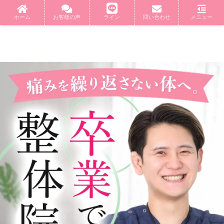
ホーム
お客様の声
ライン
問い合わせ
メニュー