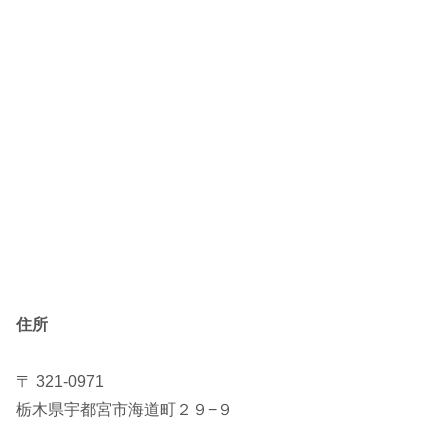
住所
〒 321-0971
栃木県宇都宮市海道町２９−９