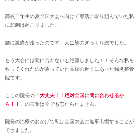
高校二年生の夏全国大会へ向けて部活に取り組んでいた私
に悲劇は起こりました。
腰に激痛が走ったのです。人生初のぎっくり腰でした。
もう大会には間に合わないと絶望しました！！そんな私を
救ってくれたのが通っていた高校の近くにあった鍼灸整骨
院です。
ここの院長の
「大丈夫！！絶対全国に間に合わせるか
ら！！」
の言葉は今でも忘れられません。
院長の治療のおかげで私は全国大会に無事出場することが
できました。