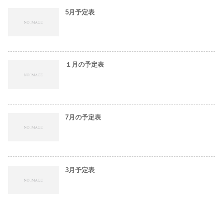
5月予定表
１月の予定表
7月の予定表
3月予定表