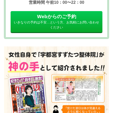
営業時間 午前10：00〜22：00
Webからのご予約
いきなりの予約は不安…という方、お気軽にお問い合わせ
ください