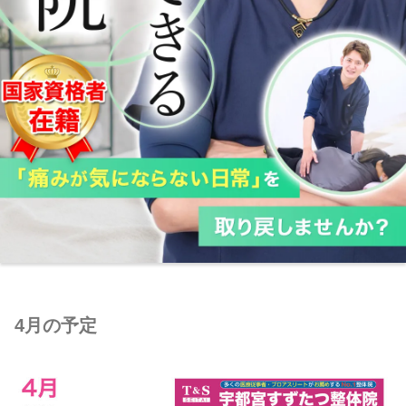
4月の予定