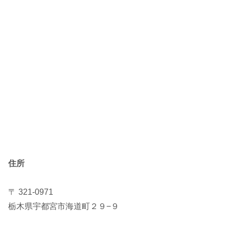
住所
〒 321-0971
栃木県宇都宮市海道町２９−９