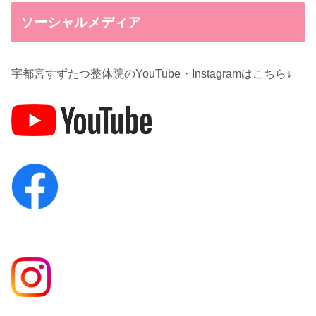
ソーシャルメディア
宇都宮すずたつ整体院のYouTube・Instagramはこちら↓