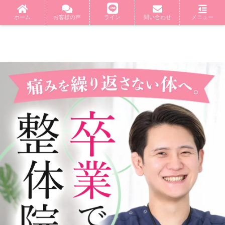
ホーム
お客様の声
ライン
問い合わせ
メニュー