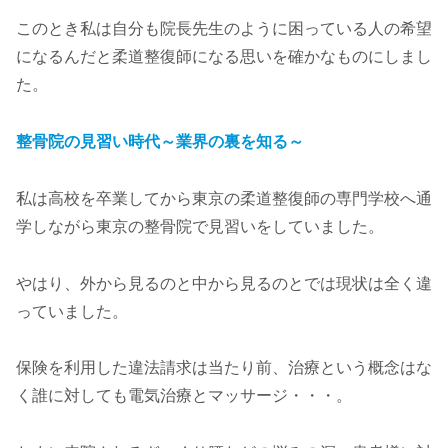
このとき私は自分も院長先生のように困っている人の希望
になるんだと柔道整復師になる思いを確かなものにしまし
た。
整骨院の見習い時代～業界の裏を知る～
私は高校を卒業してから東京の柔道整復師の専門学校へ通
学しながら東京の整骨院で見習いをしていました。
やはり、外から見るのと中から見るのとでは現状は全く違
っていました。
保険を利用した違法請求は当たり前、治療という概念はな
く誰に対しても電気治療とマッサージ・・・。