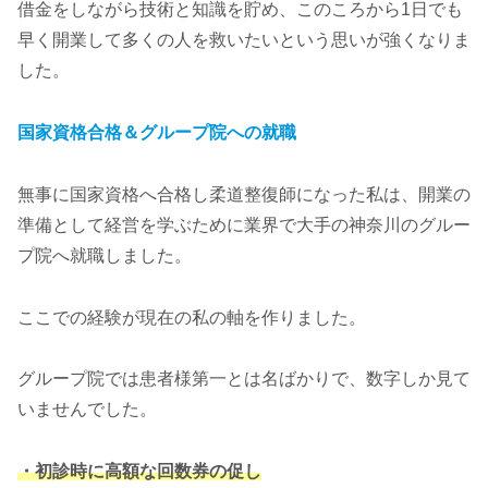
借金をしながら技術と知識を貯め、このころから1日でも
早く開業して多くの人を救いたいという思いが強くなりま
した。
国家資格合格＆グループ院への就職
無事に国家資格へ合格し柔道整復師になった私は、開業の
準備として経営を学ぶために業界で大手の神奈川のグルー
プ院へ就職しました。
ここでの経験が現在の私の軸を作りました。
グループ院では患者様第一とは名ばかりで、数字しか見て
いませんでした。
・初診時に高額な回数券の促し