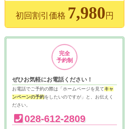
7,980
初回割引価格
円
完全
予約制
ぜひお気軽にお電話ください！
お電話でご予約の際は「ホームページを見て
キャ
ンペーンの予約
をしたいのですが」と、お伝えく
ださい。
028-612-2809