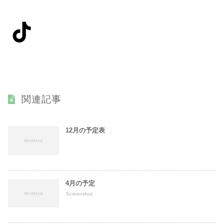
関連記事
12月の予定表
4月の予定
Screenshot