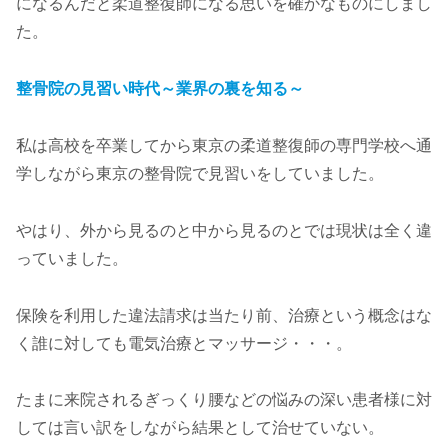
になるんだと柔道整復師になる思いを確かなものにしまし
た。
整骨院の見習い時代～業界の裏を知る～
私は高校を卒業してから東京の柔道整復師の専門学校へ通
学しながら東京の整骨院で見習いをしていました。
やはり、外から見るのと中から見るのとでは現状は全く違
っていました。
保険を利用した違法請求は当たり前、治療という概念はな
く誰に対しても電気治療とマッサージ・・・。
たまに来院されるぎっくり腰などの悩みの深い患者様に対
しては言い訳をしながら結果として治せていない。