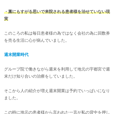
・藁にもすがる思いで来院される患者様を治せていない現
実
このころの私は毎日患者様の為ではなく会社の為に回数券
を売る生活に心が病んでいました。
週末開業時代
グループ院で働きながら週末を利用して地元の宇都宮で週
末だけ知り合いの治療をしていました。
そこから人の紹介が増え週末開業は予約でいっぱいになり
ました。
この時に地元の患者様から言われた一言が私の背中を押し