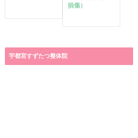
損傷）
宇都宮すずたつ整体院