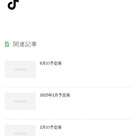
関連記事
8月の予定表
2025年2月予定表
2月の予定表