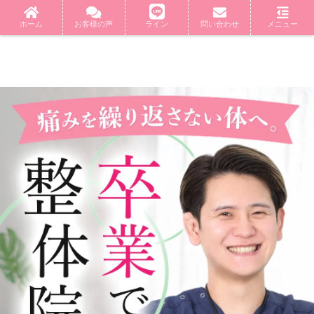
ホーム
お客様の声
ライン
問い合わせ
メニュー