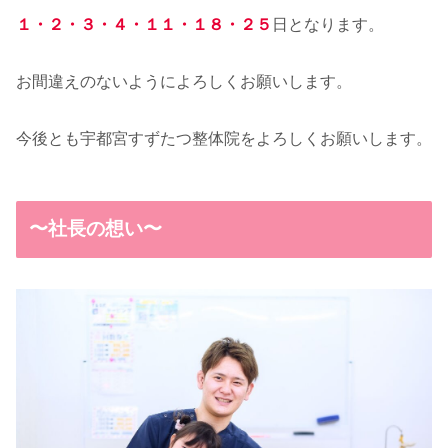
１・２・３・４・１１・１８・２５
日となります。
お間違えのないようによろしくお願いします。
今後とも宇都宮すずたつ整体院をよろしくお願いします。
〜社長の想い〜