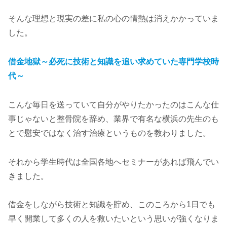
そんな理想と現実の差に私の心の情熱は消えかかっていま
した。
借金地獄～必死に技術と知識を追い求めていた専門学校時
代～
こんな毎日を送っていて自分がやりたかったのはこんな仕
事じゃないと整骨院を辞め、業界で有名な横浜の先生のも
とで慰安ではなく治す治療というものを教わりました。
それから学生時代は全国各地へセミナーがあれば飛んでい
きました。
借金をしながら技術と知識を貯め、このころから1日でも
早く開業して多くの人を救いたいという思いが強くなりま