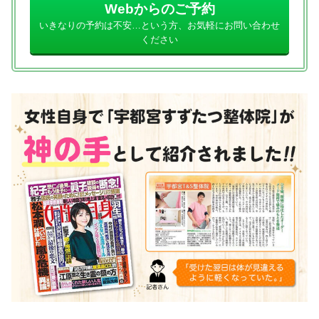
Webからのご予約
いきなりの予約は不安…という方、お気軽にお問い合わせ
ください