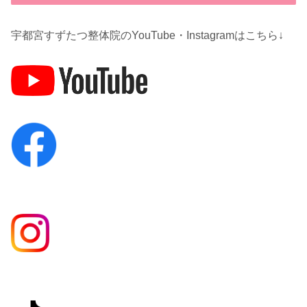
宇都宮すずたつ整体院のYouTube・Instagramはこちら↓