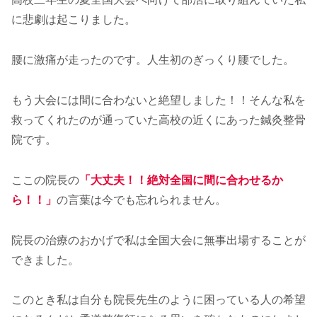
に悲劇は起こりました。
腰に激痛が走ったのです。人生初のぎっくり腰でした。
もう大会には間に合わないと絶望しました！！そんな私を
救ってくれたのが通っていた高校の近くにあった鍼灸整骨
院です。
ここの院長の
「大丈夫！！絶対全国に間に合わせるか
ら！！」
の言葉は今でも忘れられません。
院長の治療のおかげで私は全国大会に無事出場することが
できました。
このとき私は自分も院長先生のように困っている人の希望