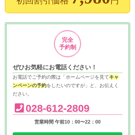
初回割引価格
円
完全
予約制
ぜひお気軽にお電話ください！
お電話でご予約の際は「ホームページを見て
キャ
ンペーンの予約
をしたいのですが」と、お伝えく
ださい。
028-612-2809
営業時間 午前10：00〜22：00