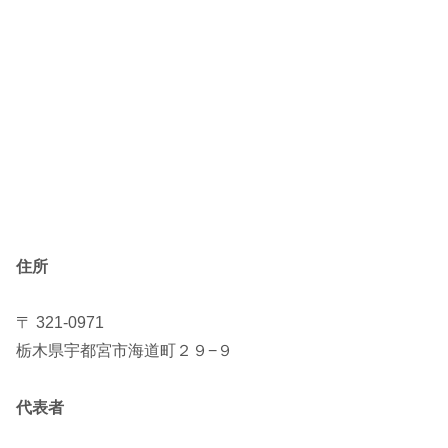
住所
〒 321-0971
栃木県宇都宮市海道町２９−９
代表者