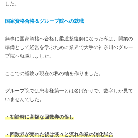
した。
国家資格合格＆グループ院への就職
無事に国家資格へ合格し柔道整復師になった私は、開業の
準備として経営を学ぶために業界で大手の神奈川のグルー
プ院へ就職しました。
ここでの経験が現在の私の軸を作りました。
グループ院では患者様第一とは名ばかりで、数字しか見て
いませんでした。
・初診時に高額な回数券の促し
・回数券が売れた後は淡々と流れ作業の消化試合