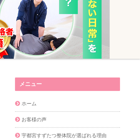
メニュー
ホーム
お客様の声
宇都宮すずたつ整体院が選ばれる理由