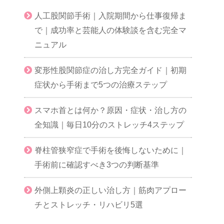
人工股関節手術｜入院期間から仕事復帰ま
で｜成功率と芸能人の体験談を含む完全マ
ニュアル
変形性股関節症の治し方完全ガイド｜初期
症状から手術まで5つの治療ステップ
スマホ首とは何か？原因・症状・治し方の
全知識｜毎日10分のストレッチ4ステップ
脊柱管狭窄症で手術を後悔しないために｜
手術前に確認すべき3つの判断基準
外側上顆炎の正しい治し方｜筋肉アプロー
チとストレッチ・リハビリ5選